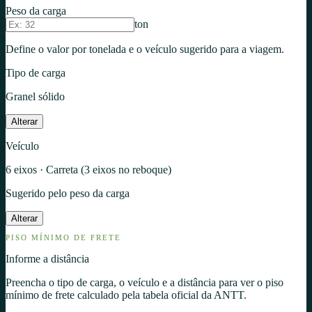
Peso da carga
ton
Define o valor por tonelada e o veículo sugerido para a viagem.
Tipo de carga
Granel sólido
Alterar
Veículo
6 eixos
· Carreta (3 eixos no reboque)
Sugerido pelo peso da carga
Alterar
PISO MÍNIMO DE FRETE
Informe a distância
Preencha o tipo de carga, o veículo e a distância para ver o piso
mínimo de frete calculado pela tabela oficial da ANTT.