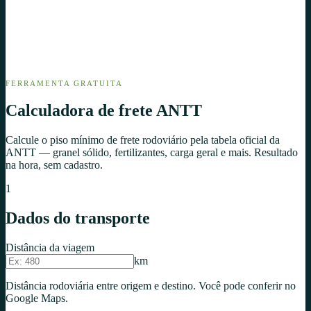
FERRAMENTA GRATUITA
Calculadora de
frete ANTT
Calcule o piso mínimo de frete rodoviário pela tabela oficial da
ANTT — granel sólido, fertilizantes, carga geral e mais. Resultado
na hora, sem cadastro.
1
Dados do transporte
Distância da viagem
km
Distância rodoviária entre origem e destino. Você pode conferir no
Google Maps.