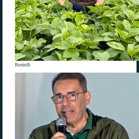
Renielli