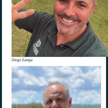
Diego Zampa