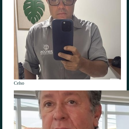
Celso