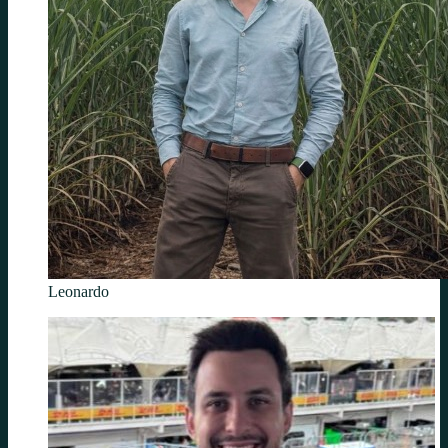
Leonardo