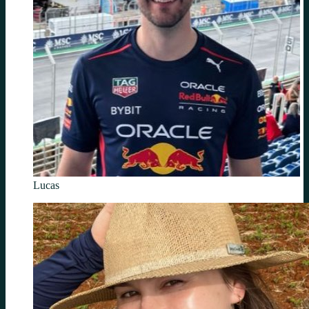
Lucas