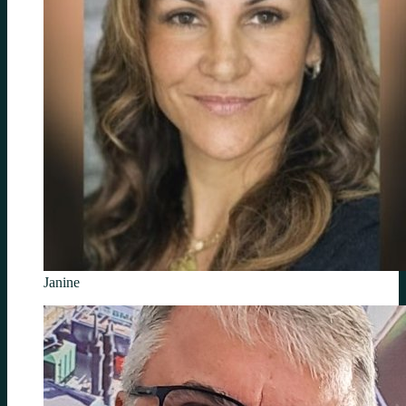
Janine