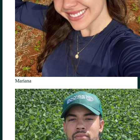
Mariana