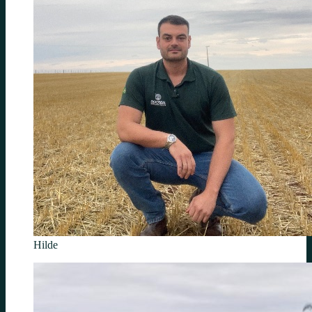
Hilde