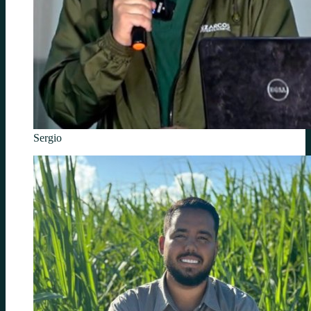
Sergio