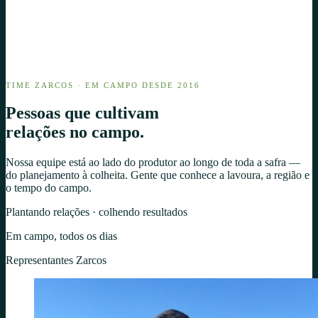
TIME ZARCOS · EM CAMPO DESDE 2016
Pessoas que cultivam
relações
no campo.
Nossa equipe está ao lado do produtor ao longo de toda a safra —
do planejamento à colheita. Gente que conhece a lavoura, a região e
o tempo do campo.
Plantando relações · colhendo resultados
Em campo, todos os dias
Representantes Zarcos