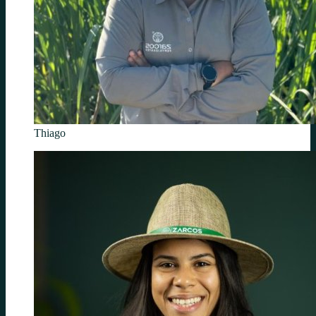
Thiago