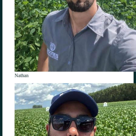
Nathan