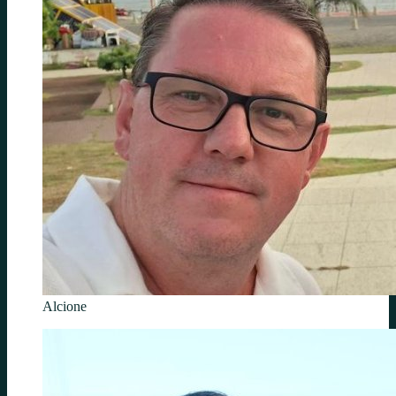
Alcione