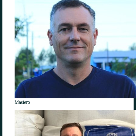
Masiero