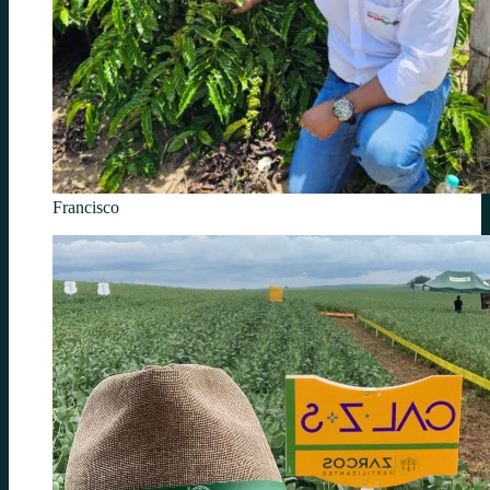
Francisco