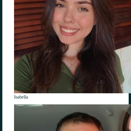
Isabella