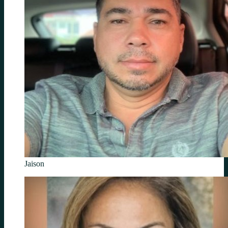
Jaison