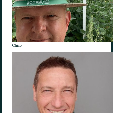
Chico