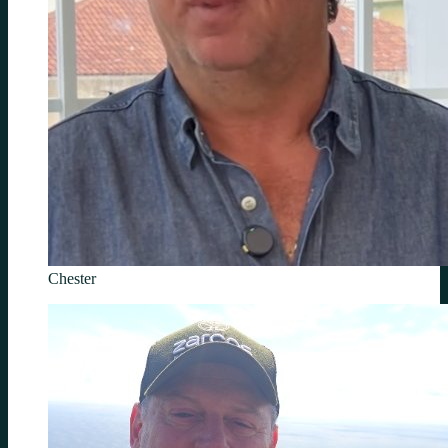
Chester