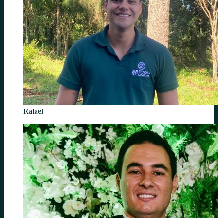
Rafael