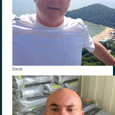
David