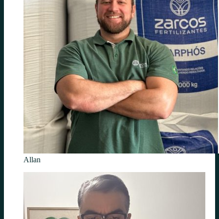
Allan