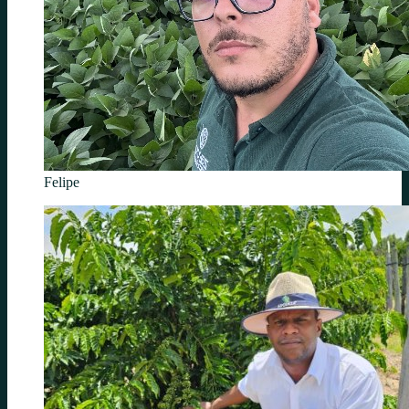
Felipe