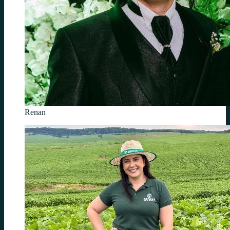
Renan