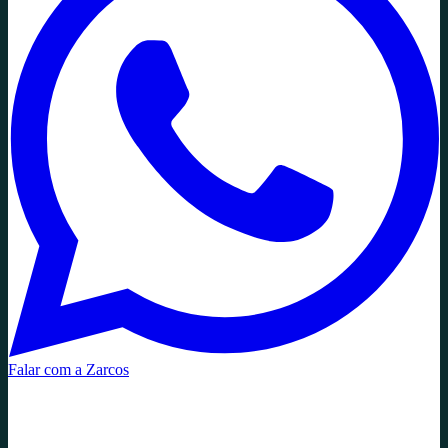
Falar com a Zarcos