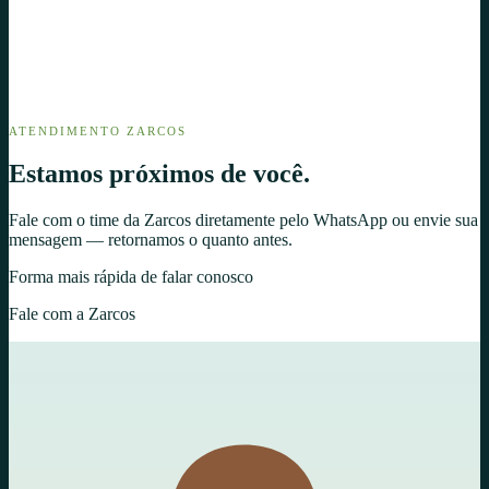
ATENDIMENTO ZARCOS
Estamos
próximos
de você.
Fale com o time da Zarcos diretamente pelo WhatsApp ou envie sua
mensagem — retornamos o quanto antes.
Forma mais rápida de falar conosco
Fale com a Zarcos