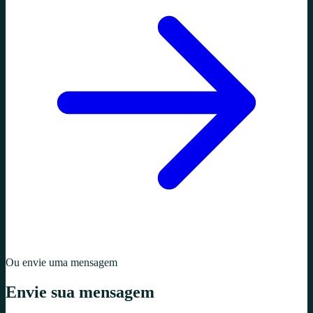
Ou envie uma mensagem
Envie sua mensagem