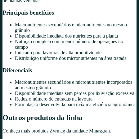
de plantas vencidas.
Principais benefícios
Macronutrientes secundários e micronutrientes no mesmo
grânulo
Disponibilidade imediata dos nutrientes para a planta
Nutrição completa com menor número de operações no
campo
Indicado para lavouras de alta produtividade
Distribuição uniforme dos micronutrientes na área tratada
Diferenciais
Macronutrientes secundários e micronutrientes incorporados
ao mesmo grânulo
Disponibilidade imediata sem perdas por lixiviação excessiva
Reduz o número de entradas na lavoura
Formulação desenvolvida para máxima eficiência agronômica
Outros produtos da linha
Conheça mais produtos
Zyrmag
da unidade
Minasgran
.