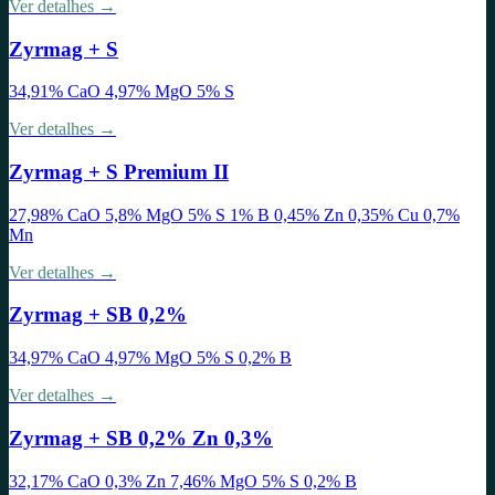
Ver detalhes →
Zyrmag + S
34,91% CaO 4,97% MgO 5% S
Ver detalhes →
Zyrmag + S Premium II
27,98% CaO 5,8% MgO 5% S 1% B 0,45% Zn 0,35% Cu 0,7%
Mn
Ver detalhes →
Zyrmag + SB 0,2%
34,97% CaO 4,97% MgO 5% S 0,2% B
Ver detalhes →
Zyrmag + SB 0,2% Zn 0,3%
32,17% CaO 0,3% Zn 7,46% MgO 5% S 0,2% B