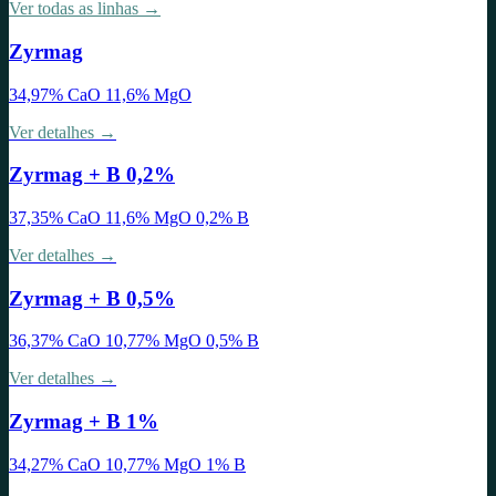
Ver todas as linhas →
Zyrmag
34,97% CaO 11,6% MgO
Ver detalhes →
Zyrmag + B 0,2%
37,35% CaO 11,6% MgO 0,2% B
Ver detalhes →
Zyrmag + B 0,5%
36,37% CaO 10,77% MgO 0,5% B
Ver detalhes →
Zyrmag + B 1%
34,27% CaO 10,77% MgO 1% B