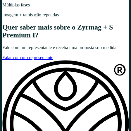
Múltiplas fases
moagem + tamisação repetidas
Quer saber mais sobre o
Zyrmag + S
Premium I
?
Fale com um representante e receba uma proposta sob medida.
Falar com um representante