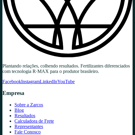
Plantando relações, colhendo resultados. Fertilizantes diferenciados
com tecnologia R·MAX para o produtor brasileiro.
Facebook
Instagram
LinkedIn
YouTube
Empresa
Sobre a Zarcos
Blog
Resultados
Calculadora de Frete
Representantes
Fale Conosco