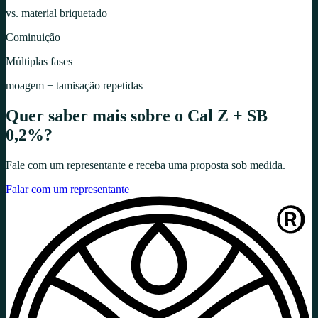
vs. material briquetado
Cominuição
Múltiplas fases
moagem + tamisação repetidas
Quer saber mais sobre o
Cal Z + SB
0,2%
?
Fale com um representante e receba uma proposta sob medida.
Falar com um representante