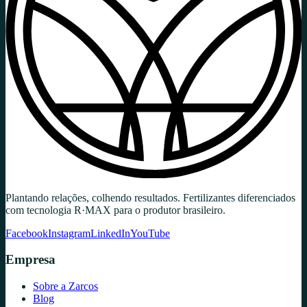
Plantando relações, colhendo resultados. Fertilizantes diferenciados
com tecnologia R·MAX para o produtor brasileiro.
Facebook
Instagram
LinkedIn
YouTube
Empresa
Sobre a Zarcos
Blog