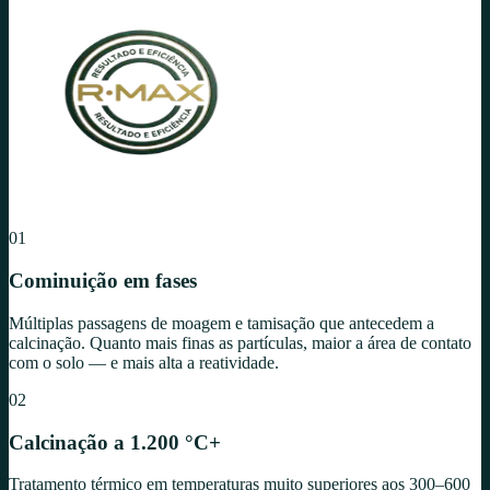
01
Cominuição em fases
Múltiplas passagens de moagem e tamisação que antecedem a
calcinação. Quanto mais finas as partículas, maior a área de contato
com o solo — e mais alta a reatividade.
02
Calcinação a 1.200 °C+
Tratamento térmico em temperaturas muito superiores aos 300–600