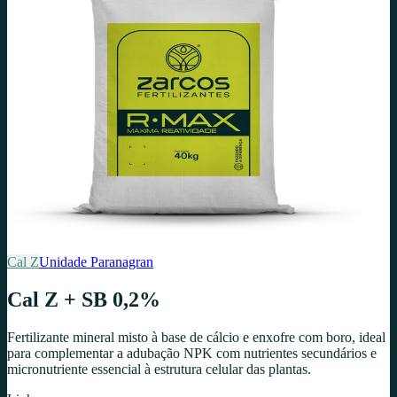
Cal Z
Unidade
Paranagran
Cal Z + SB 0,2%
Fertilizante mineral misto à base de cálcio e enxofre com boro, ideal
para complementar a adubação NPK com nutrientes secundários e
micronutriente essencial à estrutura celular das plantas.