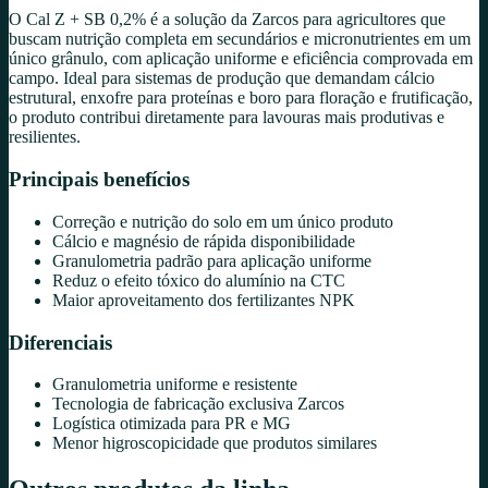
O Cal Z + SB 0,2% é a solução da Zarcos para agricultores que
buscam nutrição completa em secundários e micronutrientes em um
único grânulo, com aplicação uniforme e eficiência comprovada em
campo. Ideal para sistemas de produção que demandam cálcio
estrutural, enxofre para proteínas e boro para floração e frutificação,
o produto contribui diretamente para lavouras mais produtivas e
resilientes.
Principais benefícios
Correção e nutrição do solo em um único produto
Cálcio e magnésio de rápida disponibilidade
Granulometria padrão para aplicação uniforme
Reduz o efeito tóxico do alumínio na CTC
Maior aproveitamento dos fertilizantes NPK
Diferenciais
Granulometria uniforme e resistente
Tecnologia de fabricação exclusiva Zarcos
Logística otimizada para PR e MG
Menor higroscopicidade que produtos similares