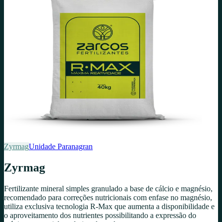
Zyrmag
Unidade
Paranagran
Zyrmag
Fertilizante mineral simples granulado a base de cálcio e magnésio,
recomendado para correções nutricionais com enfase no magnésio,
utiliza exclusiva tecnologia R-Max que aumenta a disponibilidade e
o aproveitamento dos nutrientes possibilitando a expressão do