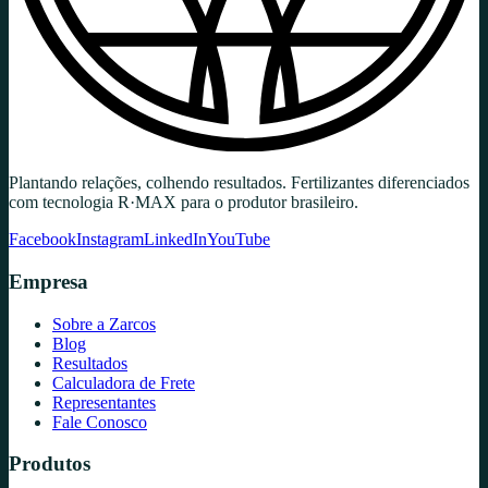
Plantando relações, colhendo resultados. Fertilizantes diferenciados
com tecnologia R·MAX para o produtor brasileiro.
Facebook
Instagram
LinkedIn
YouTube
Empresa
Sobre a Zarcos
Blog
Resultados
Calculadora de Frete
Representantes
Fale Conosco
Produtos