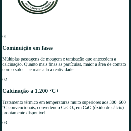
01
Cominuição em fases
Múltiplas passagens de moagem e tamisação que antecedem a
calcinação. Quanto mais finas as partículas, maior a área de contato
com o solo — e mais alta a reatividade.
02
Calcinação a 1.200 °C+
Tratamento térmico em temperaturas muito superiores aos 300–600
°C convencionais, convertendo CaCO₃ em CaO (óxido de cálcio)
prontamente disponível.
03