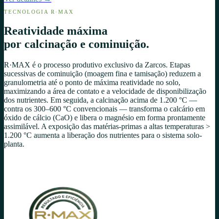
TECNOLOGIA R·MAX
Reatividade máxima
por calcinação e cominuição.
R·MAX é o processo produtivo exclusivo da Zarcos. Etapas
sucessivas de cominuição (moagem fina e tamisação) reduzem a
granulometria até o ponto de máxima reatividade no solo,
maximizando a área de contato e a velocidade de disponibilização
dos nutrientes. Em seguida, a calcinação acima de 1.200 °C —
contra os 300–600 °C convencionais — transforma o calcário em
óxido de cálcio (CaO) e libera o magnésio em forma prontamente
assimilável. A exposição das matérias-primas a altas temperaturas
>
1.200 °C aumenta a liberação dos nutrientes para o sistema solo-
planta.