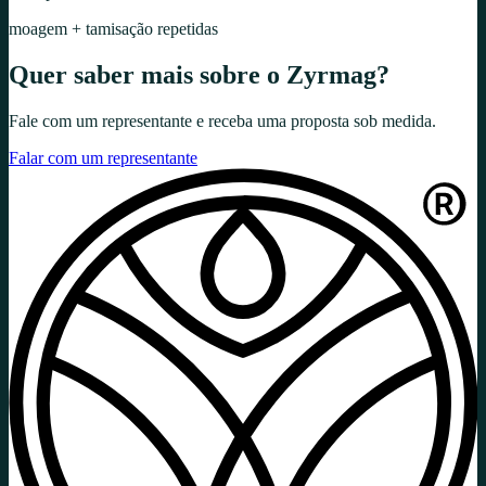
moagem + tamisação repetidas
Quer saber mais sobre o
Zyrmag
?
Fale com um representante e receba uma proposta sob medida.
Falar com um representante