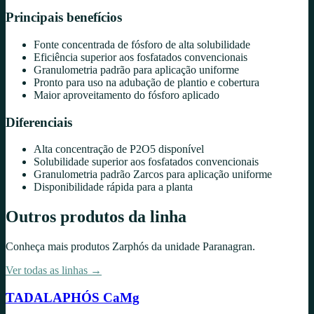
Principais benefícios
Fonte concentrada de fósforo de alta solubilidade
Eficiência superior aos fosfatados convencionais
Granulometria padrão para aplicação uniforme
Pronto para uso na adubação de plantio e cobertura
Maior aproveitamento do fósforo aplicado
Diferenciais
Alta concentração de P2O5 disponível
Solubilidade superior aos fosfatados convencionais
Granulometria padrão Zarcos para aplicação uniforme
Disponibilidade rápida para a planta
Outros produtos da linha
Conheça mais produtos
Zarphós
da unidade
Paranagran
.
Ver todas as linhas →
TADALAPHÓS CaMg