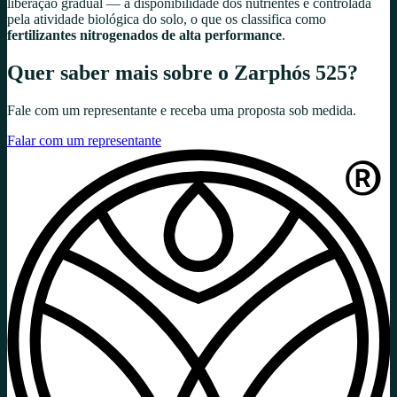
liberação gradual — a disponibilidade dos nutrientes é controlada
pela atividade biológica do solo, o que os classifica como
fertilizantes nitrogenados de alta performance
.
Quer saber mais sobre o
Zarphós 525
?
Fale com um representante e receba uma proposta sob medida.
Falar com um representante