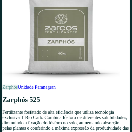
Zarphós
Unidade
Paranagran
Zarphós 525
Fertilizante fosfatado de alta eficiência que utiliza tecnologia
exclusiva T Bio Carb. Combina fósforo de diferentes solubilidades,
diminuindo a fixação do fósforo no solo, aumentando absorção
pelas plantas e conferindo a máxima expressão da produtividade das