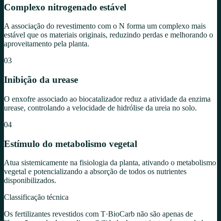
Complexo nitrogenado estável
A associação do revestimento com o N forma um complexo mais
estável que os materiais originais, reduzindo perdas e melhorando o
aproveitamento pela planta.
03
Inibição da urease
O enxofre associado ao biocatalizador reduz a atividade da enzima
urease, controlando a velocidade de hidrólise da ureia no solo.
04
Estímulo do metabolismo vegetal
Atua sistemicamente na fisiologia da planta, ativando o metabolismo
vegetal e potencializando a absorção de todos os nutrientes
disponibilizados.
Classificação técnica
Os fertilizantes revestidos com T·BioCarb não são apenas de