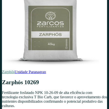
Zarphós
Unidade
Paranagran
Zarphós 10269
Fertilizante fosfatado NPK 10-26-09 de alta eficiência com
tecnologia exclusiva T Bio Carb, que favorece o aproveitamento dos
nutrientes disponibilizados confirmando o potencial produtivo das
culturas.