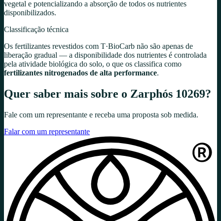
vegetal e potencializando a absorção de todos os nutrientes
disponibilizados.
Classificação técnica
Os fertilizantes revestidos com T·BioCarb não são apenas de
liberação gradual — a disponibilidade dos nutrientes é controlada
pela atividade biológica do solo, o que os classifica como
fertilizantes nitrogenados de alta performance
.
Quer saber mais sobre o
Zarphós 10269
?
Fale com um representante e receba uma proposta sob medida.
Falar com um representante