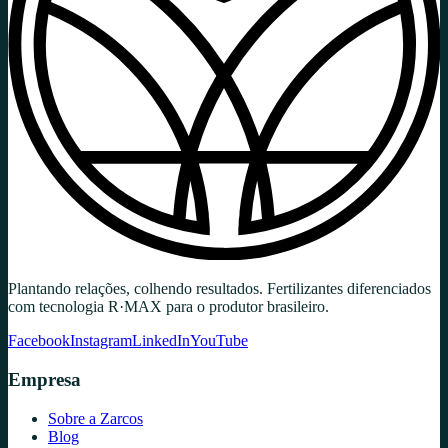
Plantando relações, colhendo resultados. Fertilizantes diferenciados
com tecnologia R·MAX para o produtor brasileiro.
Facebook
Instagram
LinkedIn
YouTube
Empresa
Sobre a Zarcos
Blog