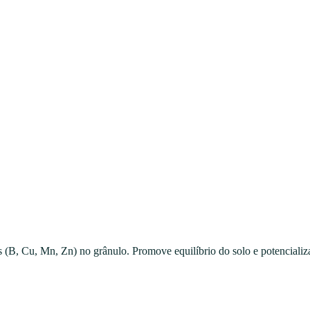
s (B, Cu, Mn, Zn) no grânulo. Promove equilíbrio do solo e potencializa