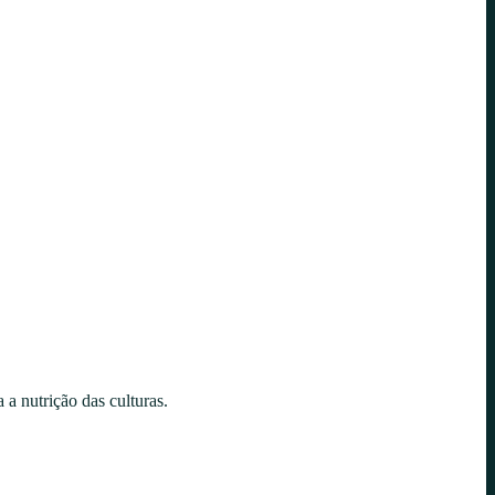
 a nutrição das culturas.