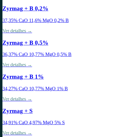
Zyrmag + B 0,2%
37,35% CaO 11,6% MgO 0,2% B
Ver detalhes →
Zyrmag + B 0,5%
36,37% CaO 10,77% MgO 0,5% B
Ver detalhes →
Zyrmag + B 1%
34,27% CaO 10,77% MgO 1% B
Ver detalhes →
Zyrmag + S
34,91% CaO 4,97% MgO 5% S
Ver detalhes →