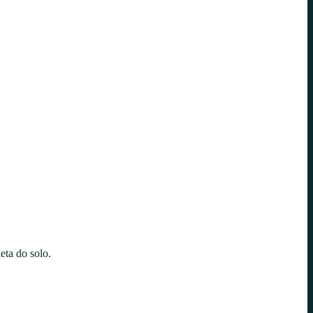
eta do solo.