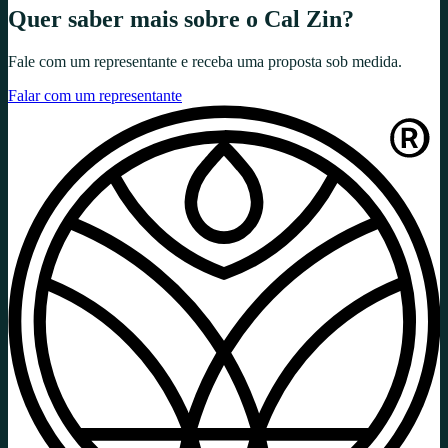
Quer saber mais sobre o
Cal Zin
?
Fale com um representante e receba uma proposta sob medida.
Falar com um representante