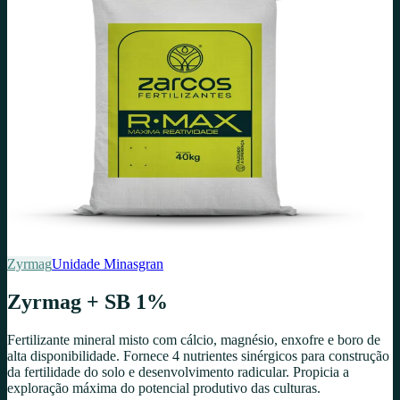
Zyrmag
Unidade
Minasgran
Zyrmag + SB 1%
Fertilizante mineral misto com cálcio, magnésio, enxofre e boro de
alta disponibilidade. Fornece 4 nutrientes sinérgicos para construção
da fertilidade do solo e desenvolvimento radicular. Propicia a
exploração máxima do potencial produtivo das culturas.