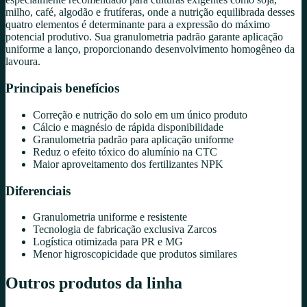
milho, café, algodão e frutíferas, onde a nutrição equilibrada desses
quatro elementos é determinante para a expressão do máximo
potencial produtivo. Sua granulometria padrão garante aplicação
uniforme a lanço, proporcionando desenvolvimento homogêneo da
lavoura.
Principais benefícios
Correção e nutrição do solo em um único produto
Cálcio e magnésio de rápida disponibilidade
Granulometria padrão para aplicação uniforme
Reduz o efeito tóxico do alumínio na CTC
Maior aproveitamento dos fertilizantes NPK
Diferenciais
Granulometria uniforme e resistente
Tecnologia de fabricação exclusiva Zarcos
Logística otimizada para PR e MG
Menor higroscopicidade que produtos similares
Outros produtos da linha