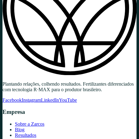
Plantando relações, colhendo resultados. Fertilizantes diferenciados
com tecnologia R·MAX para o produtor brasileiro.
Facebook
Instagram
LinkedIn
YouTube
Empresa
Sobre a Zarcos
Blog
Resultados