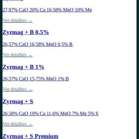
27,97% CaO 20% Ca 16,58% MgO 10% Mg
Ver detalhes →
Zyrmag + B 0,5%
26,57% CaO 16,58% MgO 0,5% B
Ver detalhes →
Zyrmag + B 1%
26,57% CaO 15,75% MgO 1% B
Ver detalhes →
Zyrmag + S
26,58% CaO 19% Ca 11,6% MgO 7% Mg 5% S
Ver detalhes →
Zyrmag + S Premium