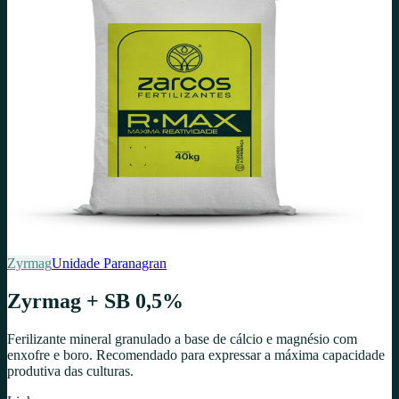
Zyrmag
Unidade
Paranagran
Zyrmag + SB 0,5%
Ferilizante mineral granulado a base de cálcio e magnésio com
enxofre e boro. Recomendado para expressar a máxima capacidade
produtiva das culturas.