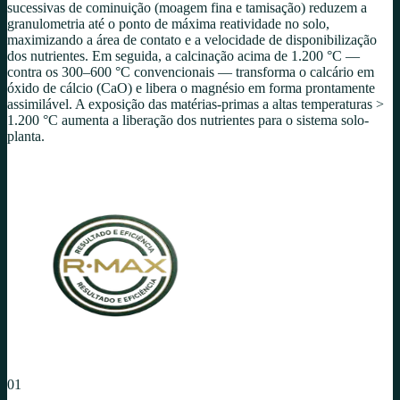
sucessivas de cominuição (moagem fina e tamisação) reduzem a
granulometria até o ponto de máxima reatividade no solo,
maximizando a área de contato e a velocidade de disponibilização
dos nutrientes. Em seguida, a calcinação acima de 1.200 °C —
contra os 300–600 °C convencionais — transforma o calcário em
óxido de cálcio (CaO) e libera o magnésio em forma prontamente
assimilável. A exposição das matérias-primas a altas temperaturas
>
1.200 °C aumenta a liberação dos nutrientes para o sistema solo-
planta.
01