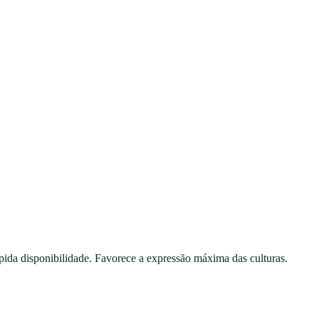
ápida disponibilidade. Favorece a expressão máxima das culturas.