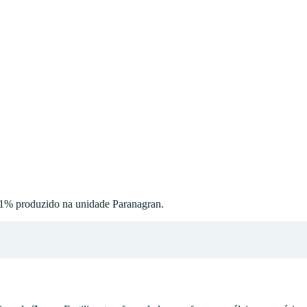
 1%
produzido na unidade
Paranagran
.