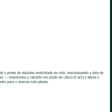
té o ponto de máxima reatividade no solo, maximizando a área de
is — transforma o calcário em óxido de cálcio (CaO) e libera o
tes para o sistema solo-planta.