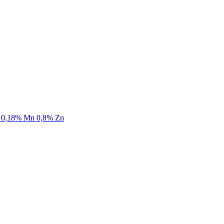
 0,18% Mn 0,8% Zn