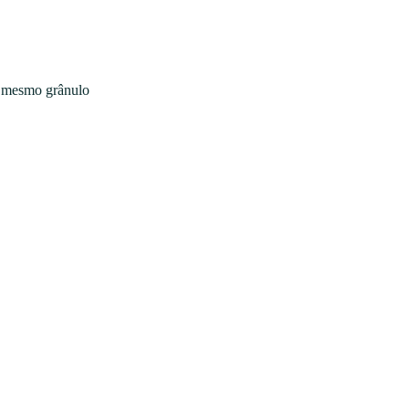
o mesmo grânulo