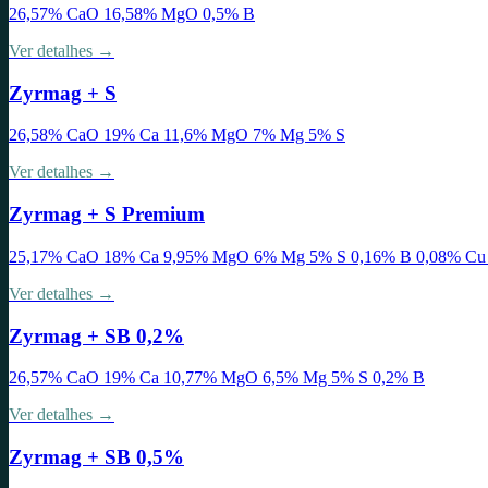
26,57% CaO 16,58% MgO 0,5% B
Ver detalhes →
Zyrmag + S
26,58% CaO 19% Ca 11,6% MgO 7% Mg 5% S
Ver detalhes →
Zyrmag + S Premium
25,17% CaO 18% Ca 9,95% MgO 6% Mg 5% S 0,16% B 0,08% Cu
Ver detalhes →
Zyrmag + SB 0,2%
26,57% CaO 19% Ca 10,77% MgO 6,5% Mg 5% S 0,2% B
Ver detalhes →
Zyrmag + SB 0,5%