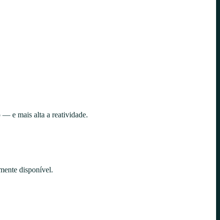
— e mais alta a reatividade.
mente disponível.